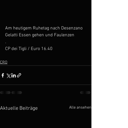
Am heutigem Ruhetag nach Desenzano 
Gelatti Essen gehen und Faulenzen
.
CP dei Tigli / Euro 16.40
CRO
Alle ansehen
Aktuelle Beiträge