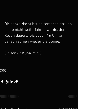
Die ganze Nacht hat es geregnet, das ich 
heute nicht weiterfahren werde, der 
Regen dauerte bis gegen 16 Uhr an, 
danach schien wieder die Sonne.
.
CP Borik / Kuna 95.50
CRO