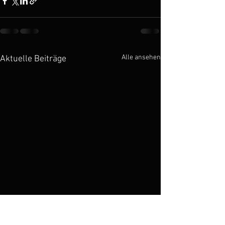
Alle ansehen
Aktuelle Beiträge