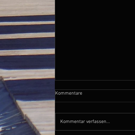
Kommentare
Kommentar verfassen...