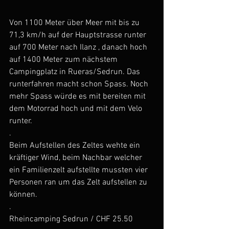
Von 1100 Meter über Meer mit bis zu 
71,3 km/h auf der Hauptstrasse runter 
auf 700 Meter nach Ilanz , danach hoch 
auf 1400 Meter zum nächstem 
Campingplatz in Rueras/Sedrun. Das 
runterfahren macht schon Spass. Noch 
mehr Spass würde es mit bereiten mit 
dem Motorrad hoch und mit dem Velo 
runter.
.
Beim Aufstellen des Zeltes wehte ein 
kräftiger Wind, beim Nachbar welcher 
ein Familienzelt aufstellte mussten vier 
Personen ran um das Zelt aufstellen zu 
können.
.
Rheincamping Sedrun / CHF 25.50