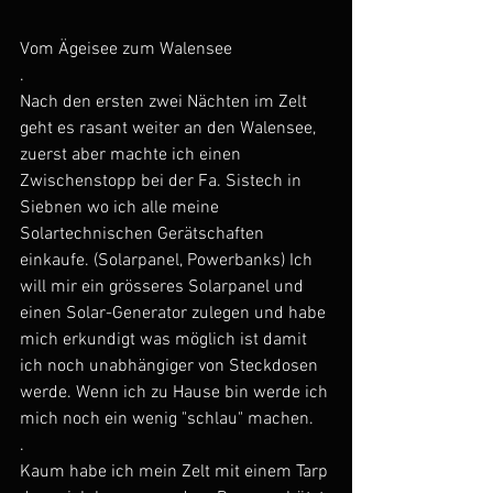
Vom Ägeisee zum Walensee
.
Nach den ersten zwei Nächten im Zelt 
geht es rasant weiter an den Walensee, 
zuerst aber machte ich einen 
Zwischenstopp bei der Fa. Sistech in 
Siebnen wo ich alle meine 
Solartechnischen Gerätschaften 
einkaufe. (Solarpanel, Powerbanks) Ich 
will mir ein grösseres Solarpanel und 
einen Solar-Generator zulegen und habe 
mich erkundigt was möglich ist damit 
ich noch unabhängiger von Steckdosen 
werde. Wenn ich zu Hause bin werde ich 
mich noch ein wenig "schlau" machen.
.
Kaum habe ich mein Zelt mit einem Tarp 