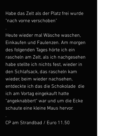
Habe das Zelt als der Platz frei wurde 
"nach vorne verschoben"
.
Heute wieder mal Wäsche waschen, 
Einkaufen und Faulenzen. Am morgen 
des folgenden Tages hörte ich ein 
rascheln am Zelt, als ich nachgesehen 
habe stellte ich nichts fest, wieder in 
den Schlafsack, das rascheln kam 
wieder, beim wieder nachsehen, 
entdeckte ich das die Schokolade  die 
ich am Vortag eingekauft hatte 
"angeknabbert" war und um die Ecke 
schaute eine kleine Maus hervor.
.
CP am Strandbad / Euro 11.50   