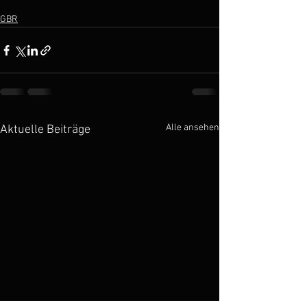
GBR
Alle ansehen
Aktuelle Beiträge