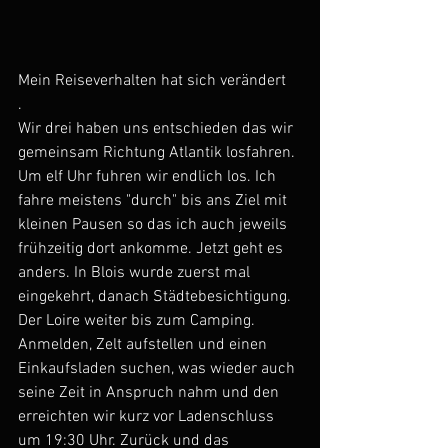
Mein Reiseverhalten hat sich verändert 
.
Wir drei haben uns entschieden das wir 
gemeinsam Richtung Atlantik losfahren. 
Um elf Uhr fuhren wir endlich los. Ich 
fahre meistens "durch" bis ans Ziel mit 
kleinen Pausen so das ich auch jeweils 
frühzeitig dort ankomme. Jetzt geht es 
anders. In Blois wurde zuerst mal 
eingekehrt, danach Städtebesichtigung. 
Der Loire weiter bis zum Camping. 
Anmelden, Zelt aufstellen und einen 
Einkaufsladen suchen, was wieder auch 
seine Zeit in Anspruch nahm und den 
erreichten wir kurz vor Ladenschluss 
um 19:30 Uhr. Zurück und das 