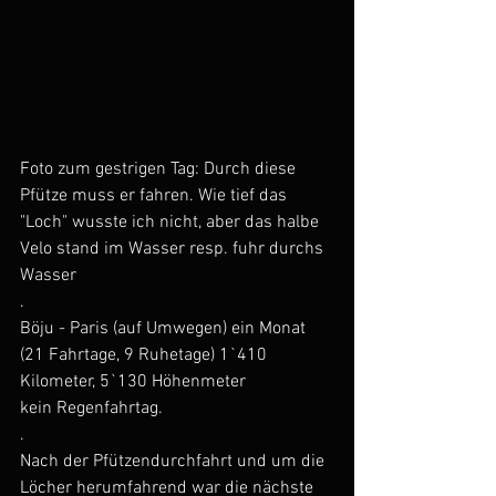
Foto zum gestrigen Tag: Durch diese 
Pfütze muss er fahren. Wie tief das 
"Loch" wusste ich nicht, aber das halbe 
Velo stand im Wasser resp. fuhr durchs 
Wasser
.
Böju - Paris (auf Umwegen) ein Monat 
(21 Fahrtage, 9 Ruhetage) 1`410 
Kilometer, 5`130 Höhenmeter
kein Regenfahrtag.
.
Nach der Pfützendurchfahrt und um die 
Löcher herumfahrend war die nächste 