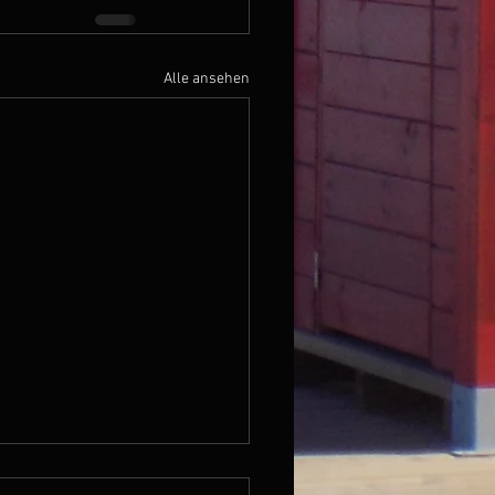
Alle ansehen