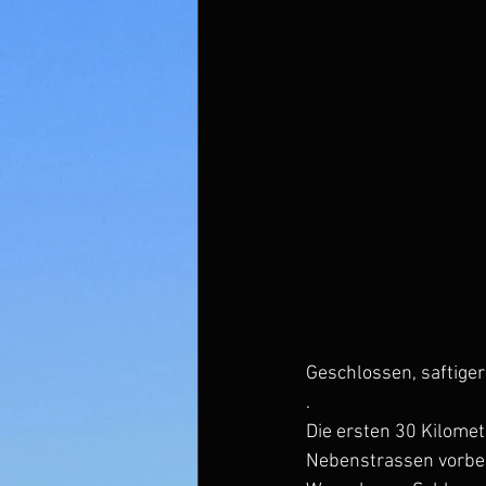
Geschlossen, saftige
.
Die ersten 30 Kilomet
Nebenstrassen vorbei