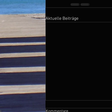
Aktuelle Beiträge
Kommentare