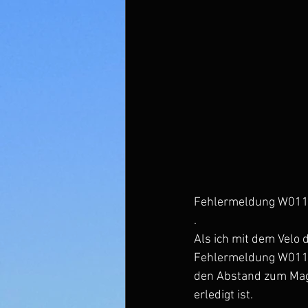
Fehlermeldung W011
.
Als ich mit dem Velo
Fehlermeldung W011 (
den Abstand zum Magne
erledigt ist.