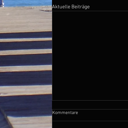
Aktuelle Beiträge
Kommentare