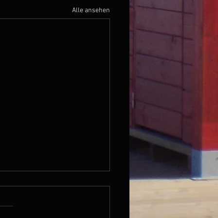
Alle ansehen