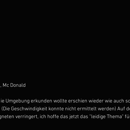
, Mc Donald
 die Umgebung erkunden wollte erschien wieder wie auch sc
Die Geschwindigkeit konnte nicht ermittelt werden) Auf d
ten verringert, ich hoffe das jetzt das "leidige Thema" für