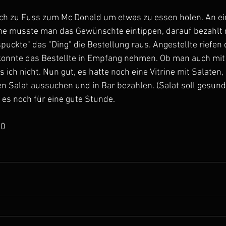
 ich zu Fuss zum Mc Donald um etwas zu essen holen. An e
me musste man das Gewünschte eintippen, darauf bezahlt 
uckte" das "Ding" die Bestellung raus. Angestellte riefen
onnte das Bestellte in Empfang nehmen. Ob man auch mit
ich nicht. Nun gut, es hatte noch eine Vitrine mit Salaten,
Salat aussuchen und in Bar bezahlen. (Salat soll gesund 
 es noch für eine gute Stunde.
0  