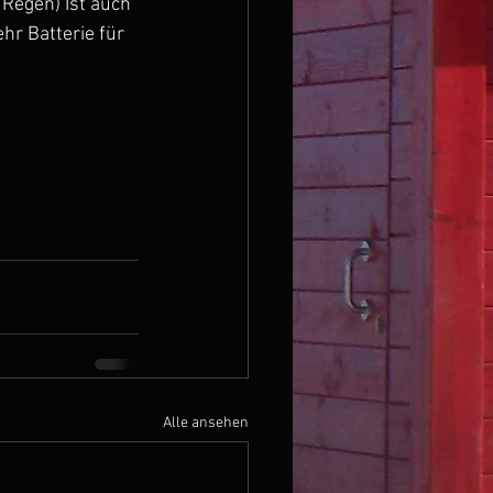
Regen) Ist auch 
hr Batterie für 
Alle ansehen