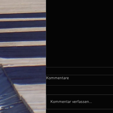
Kommentare
Kommentar verfassen...