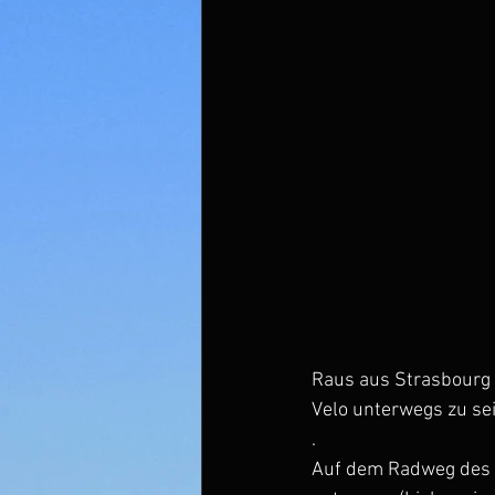
Raus aus Strasbourg a
Velo unterwegs zu sei
.
Auf dem Radweg des 