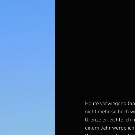
Heute vorwiegend (na
nicht mehr so hoch wi
Grenze erreichte ich
einem Jahr werde ich