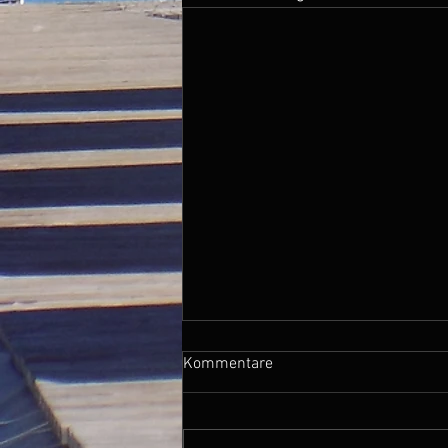
Kommentare