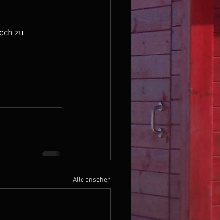
och zu 
Alle ansehen