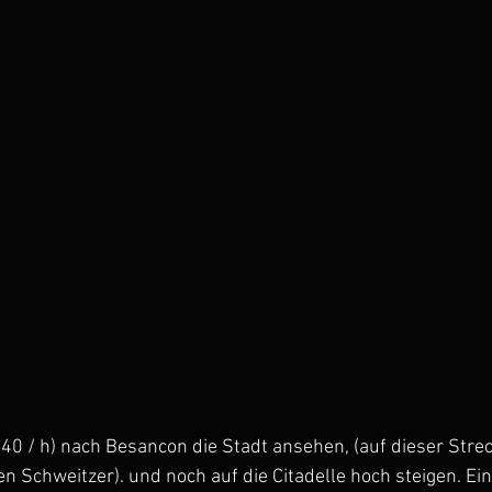
40 / h) nach Besancon die Stadt ansehen, (auf dieser Streck
 Schweitzer). und noch auf die Citadelle hoch steigen. Eint