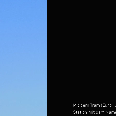
Mit dem Tram (Euro 1.
Station mit dem Namen