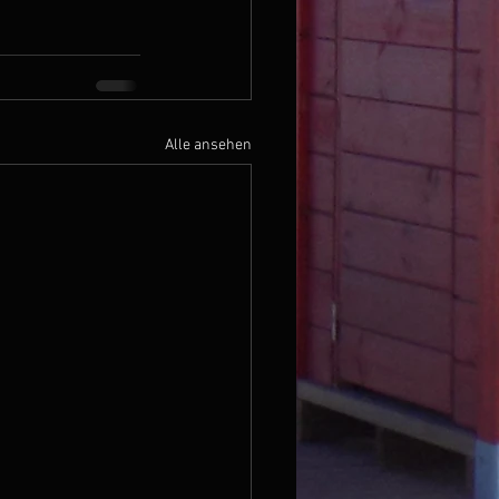
Alle ansehen