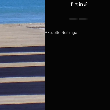
Aktuelle Beiträge