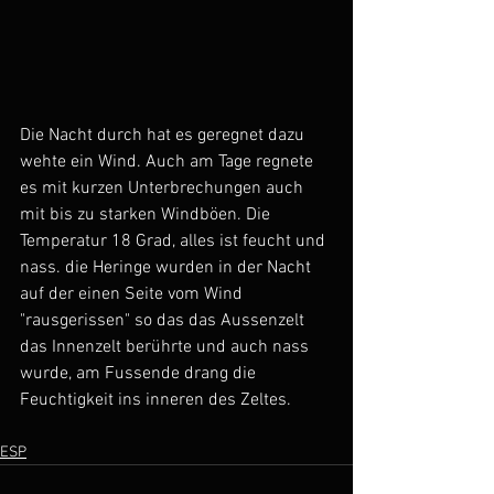
Die Nacht durch hat es geregnet dazu 
wehte ein Wind. Auch am Tage regnete 
es mit kurzen Unterbrechungen auch 
mit bis zu starken Windböen. Die 
Temperatur 18 Grad, alles ist feucht und 
nass. die Heringe wurden in der Nacht 
auf der einen Seite vom Wind 
"rausgerissen" so das das Aussenzelt 
das Innenzelt berührte und auch nass 
wurde, am Fussende drang die 
Feuchtigkeit ins inneren des Zeltes.  
ESP