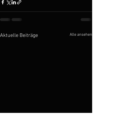
Alle ansehen
Aktuelle Beiträge