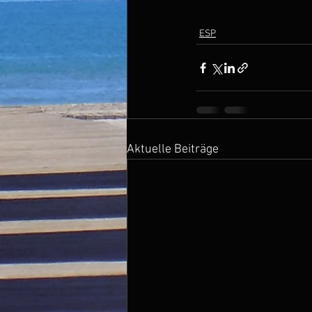
ESP
Aktuelle Beiträge