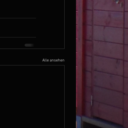
Alle ansehen