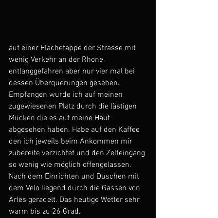
auf einer Flachetappe der Strasse mit 
wenig Verkehr an der Rhone 
entlanggefahren aber nur vier mal bei 
dessen Überquerungen gesehen. 
Empfangen wurde ich auf meinen 
zugewiesenen Platz durch die lästigen 
Mücken die es auf meine Haut 
abgesehen haben. Habe auf den Kaffee 
den ich jeweils beim Ankommen mir 
zubereite verzichtet und den Zelteingang 
so wenig wie möglich offengelassen. 
Nach dem Einrichten und Duschen mit 
dem Velo liegend durch die Gassen von 
Arles geradelt. Das heutige Wetter sehr 
warm bis zu 26 Grad. 