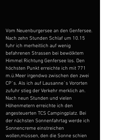
Vom Neuenburgersee an den Genfersee. 
Nach zehn Stunden Schlaf um 10.15 
fuhr ich merheitlich auf wenig 
befahrenen Strassen bei bewölktem 
Himmel Richtung Genfersee los. Den 
höchsten Punkt erreichte ich mit 771 
m.ü.Meer irgendwo zwischen den zwei 
CP`s. Als ich auf Lausanne`s Vororten 
zufuhr stieg der Verkehr merklich an. 
Nach neun Stunden und vielen 
Höhenmetern erreichte ich den 
angesteuerten TCS Campingplatz. Bei 
der nächsten Sonnenfahrtag werde ich 
Sonnencreme einstreichen 
wollen,müssen, den die Sonne schien 