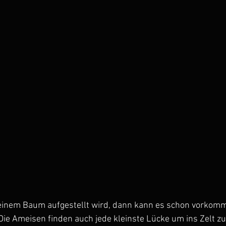
einem Baum aufgestellt wird, dann kann es schon vorkomm
 Die Ameisen finden auch jede kleinste Lücke um ins Zelt zu