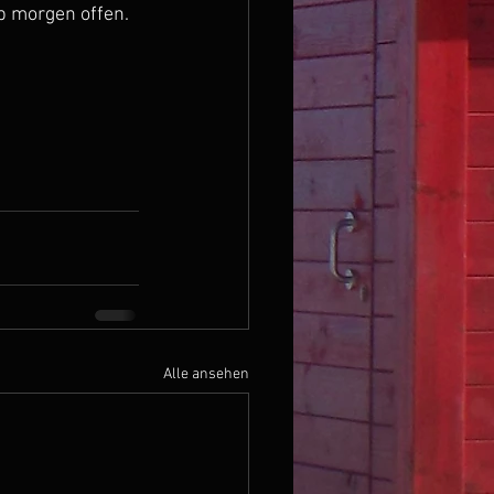
b morgen offen. 
Alle ansehen