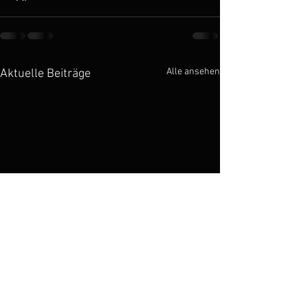
Alle ansehen
Aktuelle Beiträge