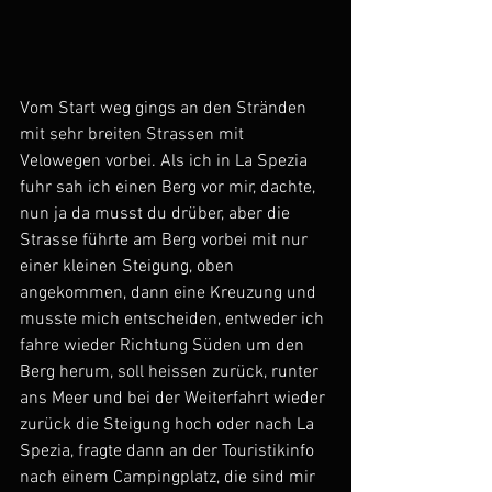
Vom Start weg gings an den Stränden 
mit sehr breiten Strassen mit 
Velowegen vorbei. Als ich in La Spezia 
fuhr sah ich einen Berg vor mir, dachte, 
nun ja da musst du drüber, aber die 
Strasse führte am Berg vorbei mit nur 
einer kleinen Steigung, oben 
angekommen, dann eine Kreuzung und 
musste mich entscheiden, entweder ich 
fahre wieder Richtung Süden um den 
Berg herum, soll heissen zurück, runter 
ans Meer und bei der Weiterfahrt wieder 
zurück die Steigung hoch oder nach La 
Spezia, fragte dann an der Touristikinfo 
nach einem Campingplatz, die sind mir 