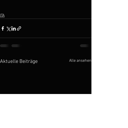
ITA
Alle ansehen
Aktuelle Beiträge