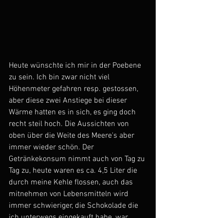
Heute wünschte ich mir in der Poebene 
zu sein. Ich bin zwar nicht viel 
Höhenmeter gefahren resp. gestossen, 
aber diese zwei Anstiege bei dieser 
Wärme hatten es in sich, es ging doch 
recht steil hoch. Die Aussichten von 
oben über die Weite des Meere's aber 
immer wieder schön. Der 
Getränkekonsum nimmt auch von Tag zu 
Tag zu, heute waren es ca. 4,5 Liter die 
durch meine Kehle flossen, auch das 
mitnehmen von Lebensmitteln wird 
immer schwieriger, die Schokolade die 
ich unterwegs eingekauft habe, war 