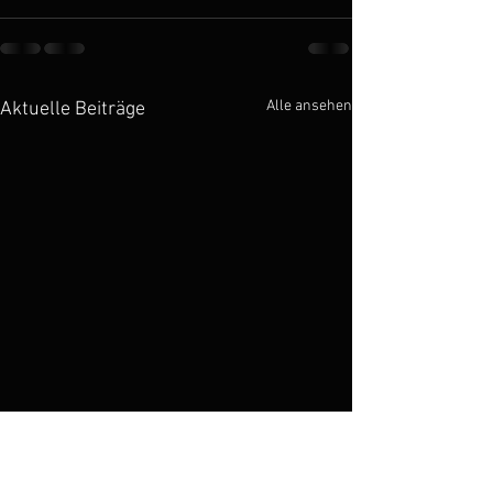
Alle ansehen
Aktuelle Beiträge