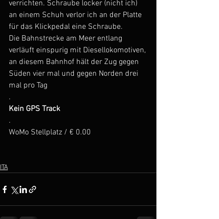
verrichten. Schraube locker (nicht ich) 
an einem Schuh verlor ich an der Platte 
für das Klickpedal eine Schraube.
Die Bahnstrecke am Meer entlang 
verläuft einspurig mit Diesellokomotiven, 
an diesem Bahnhof hält der Zug gegen 
Süden vier mal und gegen Norden drei 
mal pro Tag
.
Kein GPS Track
.
WoMo Stellplatz / € 0.00
ITA