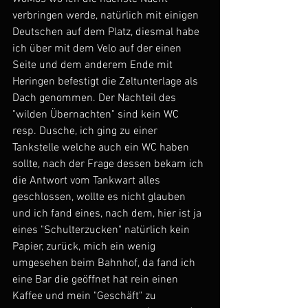
verbringen werde, natürlich mit einigen 
Deutschen auf dem Platz, diesmal habe 
ich über mit dem Velo auf der einen 
Seite und dem anderem Ende mit 
Heringen befestigt die Zeltunterlage als 
Dach genommen. Der Nachteil des 
"wilden Übernachten" sind kein WC 
resp. Dusche, ich ging zu einer 
Tankstelle welche auch ein WC haben 
sollte, nach der Frage dessen bekam ich 
die Antwort vom Tankwart alles 
geschlossen, wollte es nicht glauben 
und ich fand eines, nach dem, hier ist ja 
eines "Schulterzucken" natürlich kein 
Papier, zurück, mich ein wenig 
umgesehen beim Bahnhof, da fand ich 
eine Bar die geöffnet hat rein einen 
Kaffee und mein "Geschäft" zu 