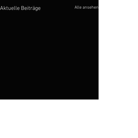
Alle ansehen
Aktuelle Beiträge
Kommentare