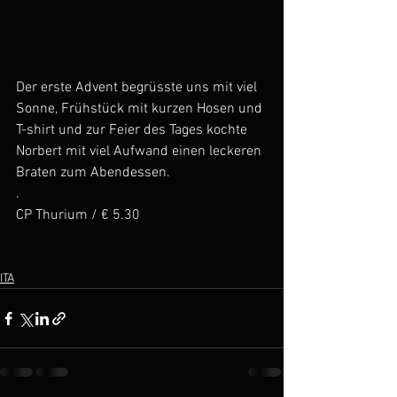
Der erste Advent begrüsste uns mit viel 
Sonne, Frühstück mit kurzen Hosen und 
T-shirt und zur Feier des Tages kochte 
Norbert mit viel Aufwand einen leckeren 
Braten zum Abendessen.
.
CP Thurium / € 5.30
ITA