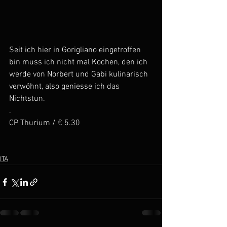
Seit ich hier in Gorigliano eingetroffen 
bin muss ich nicht mal Kochen, den ich 
werde von Norbert und Gabi kulinarisch 
verwöhnt, also geniesse ich das 
Nichtstun.
.
CP Thurium / € 5.30
ITA