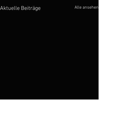
Alle ansehen
Aktuelle Beiträge
Kommentare