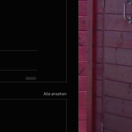
Alle ansehen