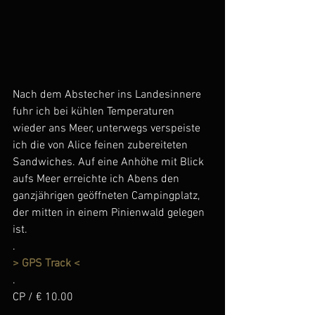
Nach dem Abstecher ins Landesinnere 
fuhr ich bei kühlen Temperaturen 
wieder ans Meer, unterwegs verspeiste 
ich die von Alice feinen zubereiteten 
Sandwiches. Auf eine Anhöhe mit Blick 
aufs Meer erreichte ich Abens den 
ganzjährigen geöffneten Campingplatz, 
der mitten in einem Pinienwald gelegen 
ist.
.
> GPS Track <
.
CP / € 10.00