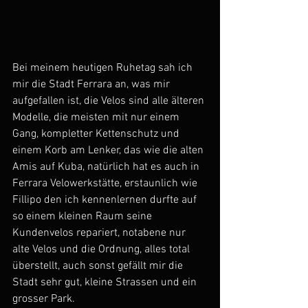
Bei meinem heutigen Ruhetag sah ich 
mir die Stadt Ferrara an, was mir 
aufgefallen ist, die Velos sind alle älteren 
Modelle, die meisten mit nur einem 
Gang, kompletter Kettenschutz und 
einem Korb am Lenker, das wie die alten 
Amis auf Kuba, natürlich hat es auch in 
Ferrara Velowerkstätte, erstaunlich wie 
Fillipo den ich kennenlernen durfte auf 
so einem kleinen Raum seine 
Kundenvelos repariert, notabene nur 
alte Velos und die Ordnung, alles total 
überstellt, auch sonst gefällt mir die 
Stadt sehr gut, kleine Strassen und ein 
grosser Park.