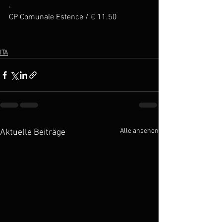
.
CP Comunale Estence / € 11.50
ITA
Alle ansehen
Aktuelle Beiträge