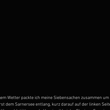
gem Wetter packte ich meine Siebensachen zusammen um 
st dem Sarnersee entlang, kurz darauf auf der linken Seit