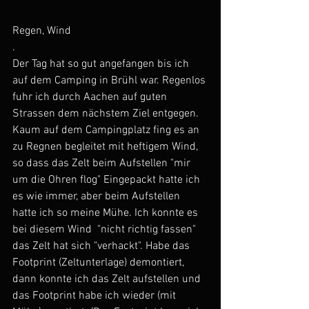
Regen, Wind
.
Der Tag hat so gut angefangen bis ich 
auf dem Camping in Brühl war. Regenlos 
fuhr ich durch Aachen auf guten 
Strassen dem nächstem Ziel entgegen. 
Kaum auf dem Campingplatz fing es an 
zu Regnen begleitet mit heftigem Wind, 
so dass das Zelt beim Aufstellen "mir 
um die Ohren flog" Eingepackt hatte ich 
es wie immer, aber beim Aufstellen 
hatte ich so meine Mühe. Ich konnte es 
bei diesem Wind  "nicht richtig fassen" 
das Zelt hat sich "verhackt". Habe das 
Footprint (Zeltunterlage) demontiert, 
dann konnte ich das Zelt aufstellen und 
das Footprint habe ich wieder (mit 