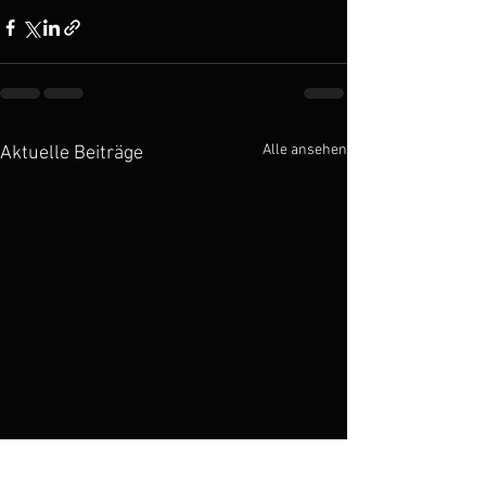
Alle ansehen
Aktuelle Beiträge