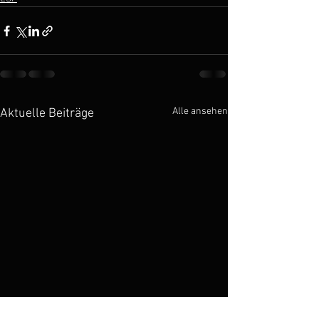
Alle ansehen
Aktuelle Beiträge