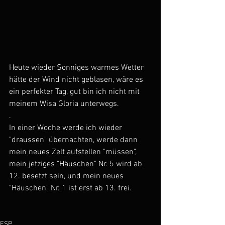
Heute wieder Sonniges warmes Wetter 
hätte der Wind nicht geblasen, wäre es 
ein perfekter Tag, gut bin ich nicht mit 
meinem Wisa Gloria unterwegs.
.
In einer Woche werde ich wieder 
"draussen" übernachten, werde dann 
mein neues Zelt aufstellen "müssen", 
mein jetziges "Häuschen" Nr. 5 wird ab 
12. besetzt sein, und mein neues 
"Häuschen" Nr. 1 ist erst ab 13. frei. 
ESP