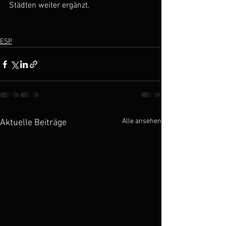
Städten weiter ergänzt.    
ESP
Alle ansehen
Aktuelle Beiträge