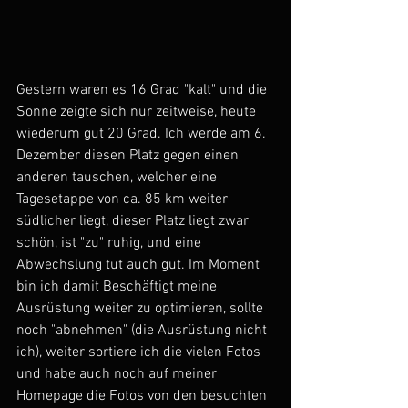
Gestern waren es 16 Grad "kalt" und die 
Sonne zeigte sich nur zeitweise, heute 
wiederum gut 20 Grad. Ich werde am 6. 
Dezember diesen Platz gegen einen 
anderen tauschen, welcher eine 
Tagesetappe von ca. 85 km weiter 
südlicher liegt, dieser Platz liegt zwar 
schön, ist "zu" ruhig, und eine 
Abwechslung tut auch gut. Im Moment 
bin ich damit Beschäftigt meine 
Ausrüstung weiter zu optimieren, sollte 
noch "abnehmen" (die Ausrüstung nicht 
ich), weiter sortiere ich die vielen Fotos 
und habe auch noch auf meiner 
Homepage die Fotos von den besuchten 