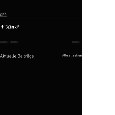
GER
Alle ansehen
Aktuelle Beiträge