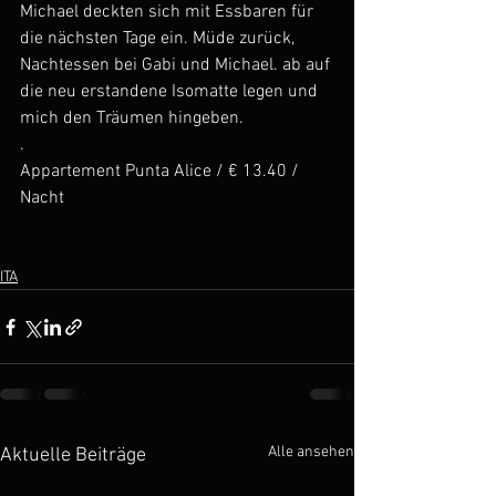
Michael deckten sich mit Essbaren für 
die nächsten Tage ein. Müde zurück, 
Nachtessen bei Gabi und Michael. ab auf 
die neu erstandene Isomatte legen und 
mich den Träumen hingeben.
.
Appartement Punta Alice / € 13.40 / 
Nacht
ITA
Alle ansehen
Aktuelle Beiträge