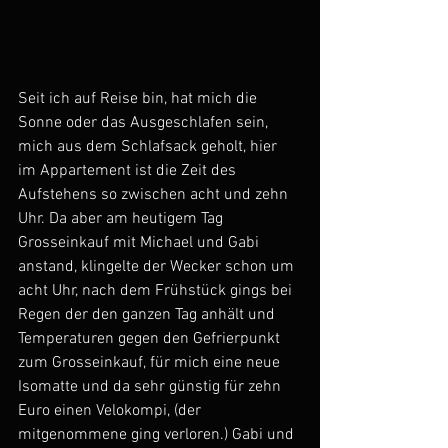
Seit ich auf Reise bin, hat mich die 
Sonne oder das Ausgeschlafen sein, 
mich aus dem Schlafsack geholt, hier 
im Appartement ist die Zeit des 
Aufstehens so zwischen acht und zehn 
Uhr. Da aber am heutigem Tag 
Grosseinkauf mit Michael und Gabi 
anstand, klingelte der Wecker schon um 
acht Uhr, nach dem Frühstück gings bei 
Regen der den ganzen Tag anhält und 
Temperaturen gegen den Gefrierpunkt 
zum Grosseinkauf, für mich eine neue 
Isomatte und da sehr günstig für zehn 
Euro einen Velokompi, (der 
mitgenommene ging verloren.) Gabi und 