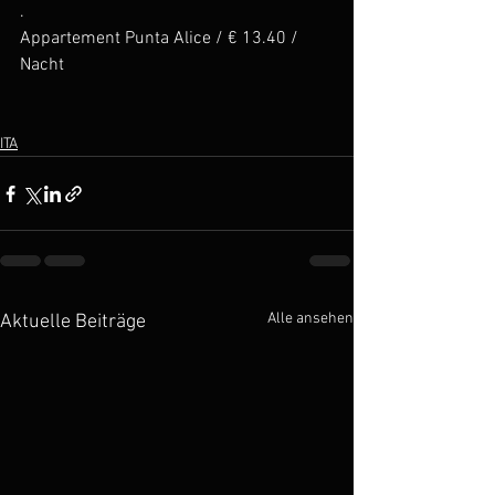
.
Appartement Punta Alice / € 13.40 / 
Nacht
ITA
Alle ansehen
Aktuelle Beiträge