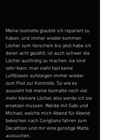
Meine Isomatte glaubte ich repariert zu 
haben, und immer wieder kommen 
Löcher zum Vorschein bis jetzt habe ich 
deren acht gezählt, ist auch schwer die 
Löcher ausfindig zu machen, sie sind 
sehr klein, man sieht fast keine 
Luftblasen aufsteigen immer wieder 
zum Pool zur Kontrolle. So wie es 
aussieht hat meine Isomatte noch viel 
mehr kleinere Löcher, also werde ich sie 
ersetzen müssen. Werde mit Gabi und 
Michael, welche mich Abend für Abend 
bekochen nach Corigliano fahren zum 
Decathlon und mir eine günstige Matte 
aussuchen.