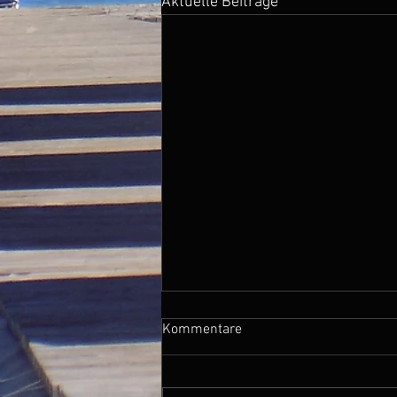
Aktuelle Beiträge
Kommentare