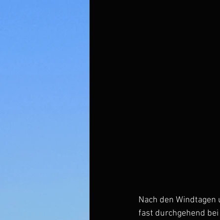
Nach den Windtagen u
fast durchgehend bei 