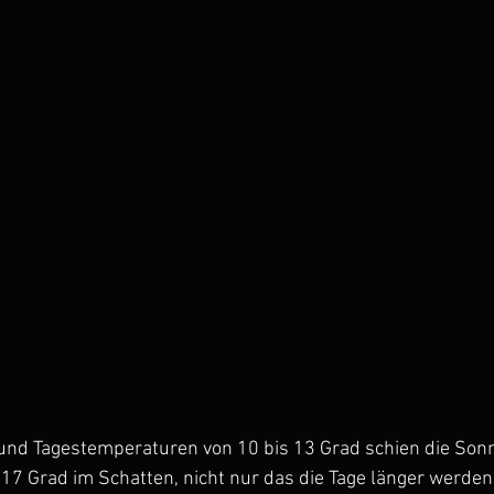
nd Tagestemperaturen von 10 bis 13 Grad schien die Sonn
17 Grad im Schatten, nicht nur das die Tage länger werden