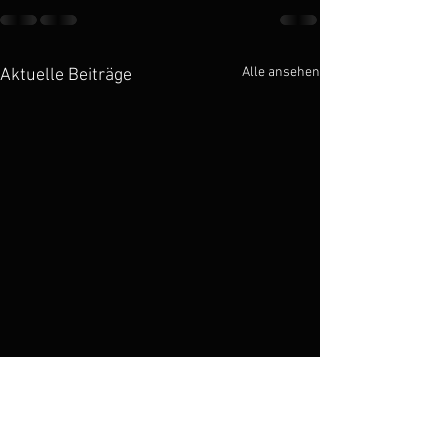
Alle ansehen
Aktuelle Beiträge