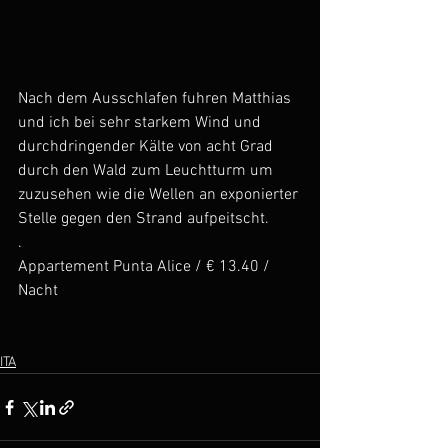
Nach dem Ausschlafen fuhren Matthias 
und ich bei sehr starkem Wind und 
durchdringender Kälte von acht Grad 
durch den Wald zum Leuchtturm um 
zuzusehen wie die Wellen an exponierter 
Stelle gegen den Strand aufpeitscht.
.
Appartement Punta Alice / € 13.40 / 
Nacht
ITA