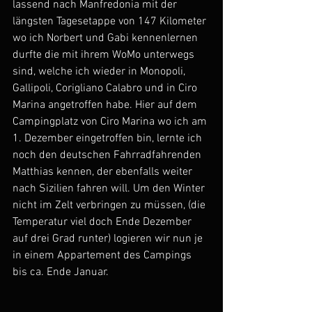
lassend nach Manfredonia mit der 
längsten Tagesetappe von 147 Kilometer 
wo ich Norbert und Gabi kennenlernen 
durfte die mit ihrem WoMo unterwegs 
sind, welche ich wieder in Monopoli, 
Gallipoli, Corigliano Calabro und in Ciro 
Marina angetroffen habe. Hier auf dem 
Campingplatz von Ciro Marina wo ich am 
1. Dezember eingetroffen bin, lernte ich 
noch den deutschen Fahrradfahrenden 
Matthias kennen, der ebenfalls weiter 
nach Sizilien fahren will. Um den Winter 
nicht im Zelt verbringen zu müssen, (die 
Temperatur viel doch Ende Dezember 
auf drei Grad runter) logieren wir nun je 
in einem Appartement des Campings 
bis ca. Ende Januar.